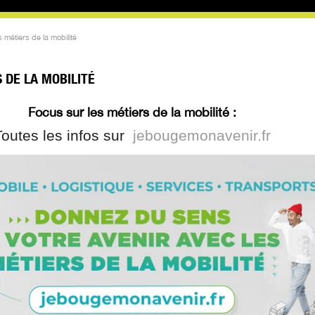
 métiers de la mobilité
 DE LA MOBILITÉ
Focus sur les métiers de la mobilité :
Toutes les infos sur
jebougemonavenir.fr